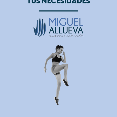
TUS NECESIDADES