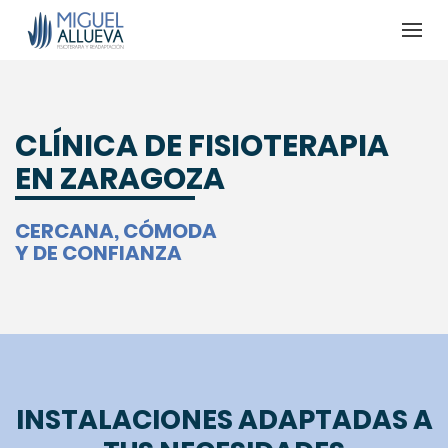
CLÍNICA DE FISIOTERAPIA
EN ZARAGOZA
CERCANA, CÓMODA
Y DE CONFIANZA
INSTALACIONES ADAPTADAS A