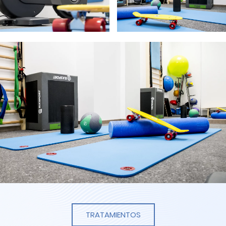
TRATAMIENTOS