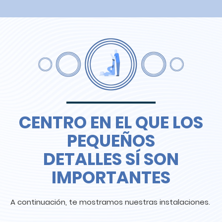
CENTRO EN EL QUE LOS
PEQUEÑOS
DETALLES SÍ SON
IMPORTANTES
A continuación, te mostramos nuestras instalaciones.