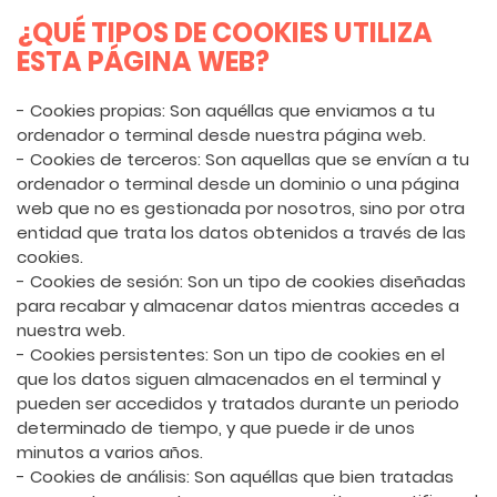
¿QUÉ TIPOS DE COOKIES UTILIZA
ESTA PÁGINA WEB?
- Cookies propias: Son aquéllas que enviamos a tu
ordenador o terminal desde nuestra página web.
- Cookies de terceros: Son aquellas que se envían a tu
ordenador o terminal desde un dominio o una página
web que no es gestionada por nosotros, sino por otra
entidad que trata los datos obtenidos a través de las
cookies.
- Cookies de sesión: Son un tipo de cookies diseñadas
para recabar y almacenar datos mientras accedes a
nuestra web.
- Cookies persistentes: Son un tipo de cookies en el
que los datos siguen almacenados en el terminal y
pueden ser accedidos y tratados durante un periodo
determinado de tiempo, y que puede ir de unos
minutos a varios años.
- Cookies de análisis: Son aquéllas que bien tratadas