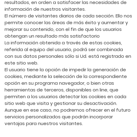
resultados, en orden a satisfacer las necesidades de
información de nuestros visitantes.
El número de visitantes diarios de cada sección. Ello nos
permite conocer las áreas de más éxito y aumentar y
mejorar su contenido, con el fin de que los usuarios
obtengan un resultado más satisfactorio
La información obtenida a través de estas cookies,
referida al equipo del usuario, podrá ser combinada
con sus datos personales sólo si Ud. está registrado en
este sitio web.
El usuario tiene la opción de impedir la generación de
cookies, mediante la selección de la correspondiente
opción en su programa navegador, o bien otras
herramientas de terceros, disponibles on line, que
permiten a los usuarios detectar las cookies en cada
sitio web que visita y gestionar su desactivación.
Aunque en ese caso, no podremos ofrecer en el futuro
servicios personalizados que podrán incorporar
ventajas para nuestros visitantes.