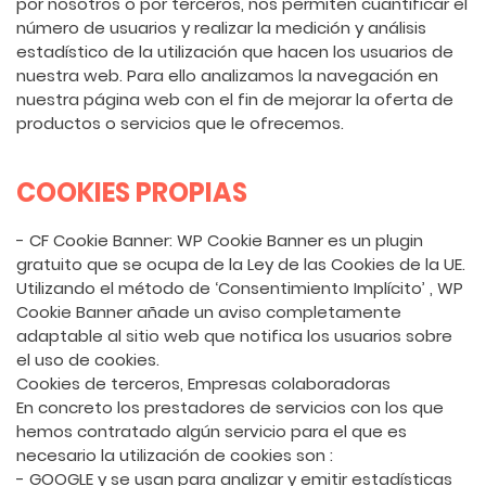
por nosotros o por terceros, nos permiten cuantificar el
número de usuarios y realizar la medición y análisis
estadístico de la utilización que hacen los usuarios de
nuestra web. Para ello analizamos la navegación en
nuestra página web con el fin de mejorar la oferta de
productos o servicios que le ofrecemos.
COOKIES PROPIAS
- CF Cookie Banner: WP Cookie Banner es un plugin
gratuito que se ocupa de la Ley de las Cookies de la UE.
Utilizando el método de ‘Consentimiento Implícito’ , WP
Cookie Banner añade un aviso completamente
adaptable al sitio web que notifica los usuarios sobre
el uso de cookies.
Cookies de terceros, Empresas colaboradoras
En concreto los prestadores de servicios con los que
hemos contratado algún servicio para el que es
necesario la utilización de cookies son :
- GOOGLE y se usan para analizar y emitir estadísticas