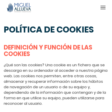
POLÍTICA DE COOKIES
DEFINICIÓN Y FUNCIÓN DE LAS
COOKIES
¿Qué son las cookies? Una cookie es un fichero que se
descarga en su ordenador al acceder a nuestra página
web. Las cookies nos permiten, entre otras cosas,
almacenar y recuperar información sobre los hábitos
de navegación de un usuario o de su equipo y,
dependiendo de la información que contengan y de la
forma en que utilice su equipo, pueden utilizarse para
reconocer al usuario.