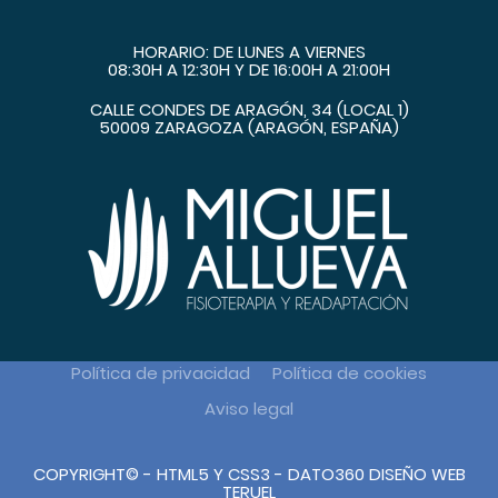
HORARIO: DE LUNES A VIERNES
08:30H A 12:30H Y DE 16:00H A 21:00H
CALLE CONDES DE ARAGÓN, 34 (LOCAL 1)
50009 ZARAGOZA (ARAGÓN, ESPAÑA)
Política de privacidad
Política de cookies
Aviso legal
COPYRIGHT© - HTML5 Y CSS3 -
DATO360 DISEÑO WEB
TERUEL