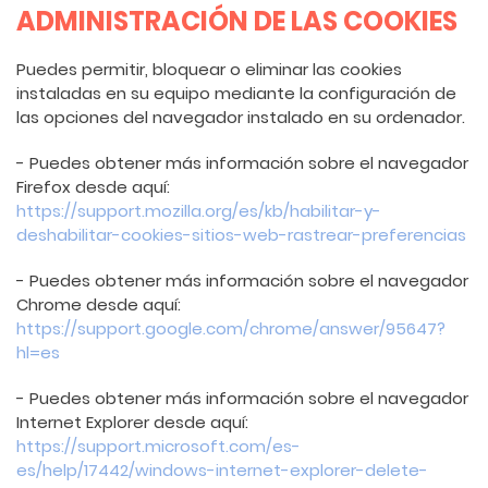
ADMINISTRACIÓN DE LAS COOKIES
Puedes permitir, bloquear o eliminar las cookies
instaladas en su equipo mediante la configuración de
las opciones del navegador instalado en su ordenador.
- Puedes obtener más información sobre el navegador
Firefox desde aquí:
https://support.mozilla.org/es/kb/habilitar-y-
deshabilitar-cookies-sitios-web-rastrear-preferencias
- Puedes obtener más información sobre el navegador
Chrome desde aquí:
https://support.google.com/chrome/answer/95647?
hl=es
- Puedes obtener más información sobre el navegador
Internet Explorer desde aquí:
https://support.microsoft.com/es-
es/help/17442/windows-internet-explorer-delete-